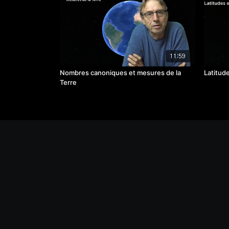
11:59
Nombres canoniques et mesures de la
Latitude
Terre