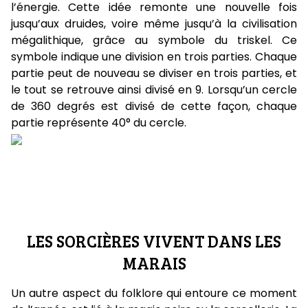
l’énergie. Cette idée remonte une nouvelle fois
jusqu’aux druides, voire même jusqu’à la civilisation
mégalithique, grâce au symbole du triskel. Ce
symbole indique une division en trois parties. Chaque
partie peut de nouveau se diviser en trois parties, et
le tout se retrouve ainsi divisé en 9. Lorsqu’un cercle
de 360 degrés est divisé de cette façon, chaque
partie représente 40° du cercle.
LES SORCIÈRES VIVENT DANS LES
MARAIS
Un autre aspect du folklore qui entoure ce moment