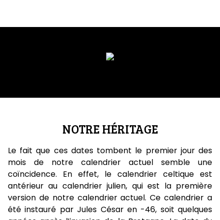
NOTRE HÉRITAGE
Le fait que ces dates tombent le premier jour des
mois de notre calendrier actuel semble une
coïncidence. En effet, le calendrier celtique est
antérieur au calendrier julien, qui est la première
version de notre calendrier actuel. Ce calendrier a
été instauré par Jules César en -46, soit quelques