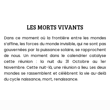
LES MORTS VIVANTS
Dans ce moment où la frontière entre les mondes
s’affine, les forces du monde invisible, qui ne sont pas
gouvernées par la puissance solaire, se rapprochent
de nous. Un moment dans le calendrier catalyse
cette réunion : la nuit du 31 Octobre au 1er
Novembre. Cette nuit-là, une réunion a lieu. Les deux
mondes se rassemblent et célèbrent la vie au-delà
du cycle naissance, mort, renaissance.