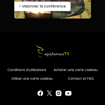
> Visionner la conférence
Conditions d'utilisations
Acheter une carte cadeau
Utiliser une carte cadeau
Contact et FAQ