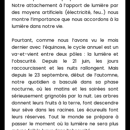
Notre attachement à l’apport de lumière par
des moyens artificiels (électricité, feu…) nous
montre l’importance que nous accordons à la
lumière dans notre vie.
Pourtant, comme nous l’avons vu le mois
dernier avec l’équinoxe, le cycle annuel est un
va-et-vient entre deux pôles : la lumière et
l’obscurité. Depuis le 21 juin, les jours
raccourcissent et les nuits rallongent. Mais
depuis le 23 septembre, début de l’automne,
notre quotidien a basculé dans sa phase
nocturne, où les matins et les soirées sont
sérieusement grignotés par la nuit. Les arbres
donnent leurs fruits à la terre, font descendre
leur sève dans les racines. Les écureuils font
leurs réserves. Tout le monde se prépare à
passer le moment où la lumière ne sera plus