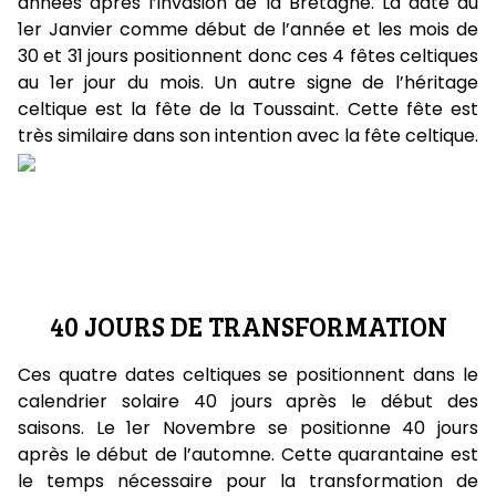
années après l’invasion de la Bretagne. La date du
1er Janvier comme début de l’année et les mois de
30 et 31 jours positionnent donc ces 4 fêtes celtiques
au 1er jour du mois. Un autre signe de l’héritage
celtique est la fête de la Toussaint. Cette fête est
très similaire dans son intention avec la fête celtique.
40 JOURS DE TRANSFORMATION
Ces quatre dates celtiques se positionnent dans le
calendrier solaire 40 jours après le début des
saisons. Le 1er Novembre se positionne 40 jours
après le début de l’automne. Cette quarantaine est
le temps nécessaire pour la transformation de