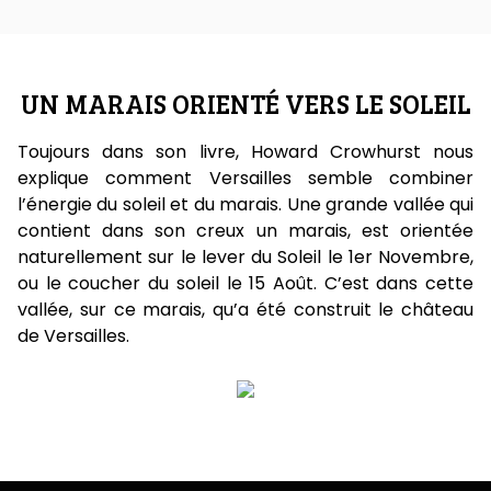
UN MARAIS ORIENTÉ VERS LE SOLEIL
Toujours dans son livre, Howard Crowhurst nous
explique comment Versailles semble combiner
l’énergie du soleil et du marais. Une grande vallée qui
contient dans son creux un marais, est orientée
naturellement sur le lever du Soleil le 1er Novembre,
ou le coucher du soleil le 15 Août. C’est dans cette
vallée, sur ce marais, qu’a été construit le château
de Versailles.