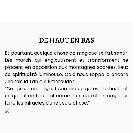
DE HAUT EN BAS
Et pourtant, quelque chose de magique se fait sentir.
Les marais qui engloutissent et transforment se
placent en opposition aux montagnes sacrées, lieux
de spiritualité lumineuse. Cela nous rappelle encore
une fois la Table d’Émeraude :
“Ce qui est en bas, est comme ce qui est en haut ; et
ce qui est en haut est comme ce qui est en bas, pour
faire les miracles d'une seule chose.”