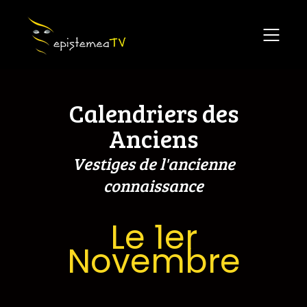
Calendriers des
Anciens
Vestiges de l'ancienne
connaissance
Le 1er
Novembre