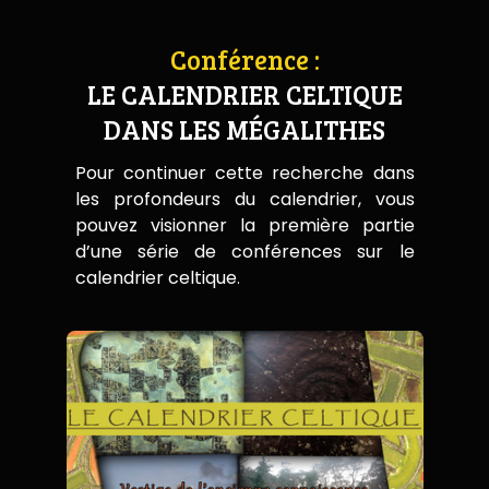
Conférence :
LE CALENDRIER CELTIQUE
DANS LES MÉGALITHES
Pour continuer cette recherche dans
les profondeurs du calendrier, vous
pouvez visionner la première partie
d’une série de conférences sur le
calendrier celtique
.