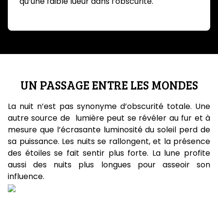
qu’une faible lueur dans l’obscurité.
UN PASSAGE ENTRE LES MONDES
La nuit n’est pas synonyme d’obscurité totale. Une
autre source de lumière peut se révéler au fur et à
mesure que l’écrasante luminosité du soleil perd de
sa puissance. Les nuits se rallongent, et la présence
des étoiles se fait sentir plus forte. La lune profite
aussi des nuits plus longues pour asseoir son
influence.