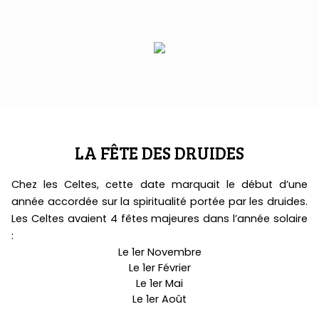
LA FÊTE DES DRUIDES
Chez les Celtes, cette date marquait le début d’une
année accordée sur la spiritualité portée par les druides.
Les Celtes avaient 4 fêtes majeures dans l’année solaire
:
Le 1er Novembre
Le 1er Février
Le 1er Mai
Le 1er Août