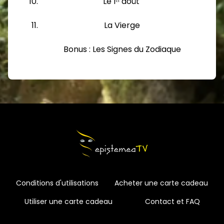
Le 1ᵉʳ août
La Vierge
Bonus :
Les Signes du Zodiaque
Conditions d'utilisations
Acheter une carte cadeau
Utiliser une carte cadeau
Contact et FAQ