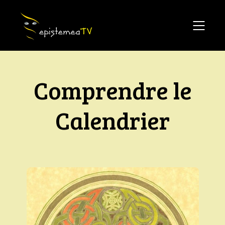
Comprendre le
Calendrier