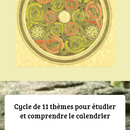
Cycle de 11 thèmes pour étudier
et comprendre le calendrier