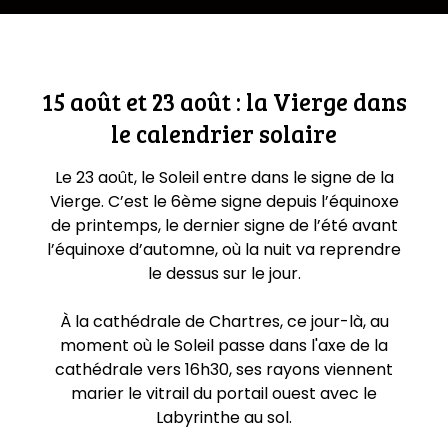
15 août et 23 août : la Vierge dans
le calendrier solaire
Le 23 août, le Soleil entre dans le signe de la
Vierge. C’est le 6ème signe depuis l’équinoxe
de printemps, le dernier signe de l’été avant
l’équinoxe d’automne, où la nuit va reprendre
le dessus sur le jour.
À la cathédrale de Chartres, ce jour-là, au
moment où le Soleil passe dans l'axe de la
cathédrale vers 16h30, ses rayons viennent
marier le vitrail du portail ouest avec le
Labyrinthe au sol.