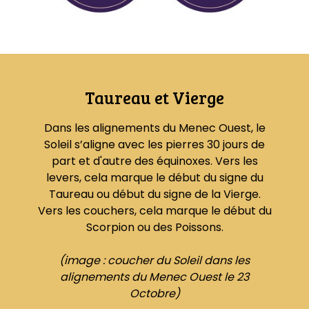
Taureau et Vierge
Dans les alignements du Menec Ouest, le
Soleil s’aligne avec les pierres 30 jours de
part et d'autre des équinoxes. Vers les
levers, cela marque le début du signe du
Taureau ou début du signe de la Vierge.
Vers les couchers, cela marque le début du
Scorpion ou des Poissons.
(image : coucher du Soleil dans les
alignements du Menec Ouest le 23
Octobre)