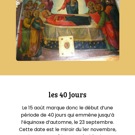
les 40 jours
Le 15 août marque donc le début d’une
période de 40 jours qui emmène jusqu’à
l’équinoxe d’automne, le 23 septembre.
Cette date est le miroir du 1er novembre,