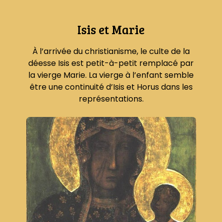
Isis et Marie
À l’arrivée du christianisme, le culte de la
déesse Isis est petit-à-petit remplacé par
la vierge Marie. La vierge à l’enfant semble
être une continuité d’Isis et Horus dans les
représentations.