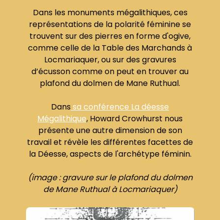
Dans les monuments mégalithiques, ces
représentations de la polarité féminine se
trouvent sur des pierres en forme d'ogive,
comme celle de la Table des Marchands à
Locmariaquer, ou sur des gravures
d’écusson comme on peut en trouver au
plafond du dolmen de Mane Ruthual.
Dans
sa conférence La déesse
Mégalithique
, Howard Crowhurst nous
présente une autre dimension de son
travail et révèle les différentes facettes de
la Déesse, aspects de l'archétype féminin.
(image : gravure sur le plafond du dolmen
de Mane Ruthual à Locmariaquer)