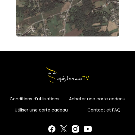
Conditions d'utilisations
Acheter une carte cadeau
Utiliser une carte cadeau
Contact et FAQ