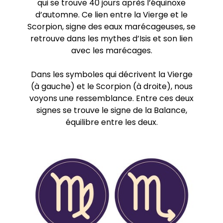
qui se trouve 40 jours après l’équinoxe
d’automne. Ce lien entre la Vierge et le
Scorpion, signe des eaux marécageuses, se
retrouve dans les mythes d’Isis et son lien
avec les marécages.
Dans les symboles qui décrivent la Vierge
(à gauche) et le Scorpion (à droite), nous
voyons une ressemblance. Entre ces deux
signes se trouve le signe de la Balance,
équilibre entre les deux.