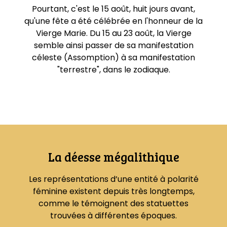
Pourtant, c'est le 15 août, huit jours avant,
qu'une fête a été célébrée en l'honneur de la
Vierge Marie. Du 15 au 23 août, la Vierge
semble ainsi passer de sa manifestation
céleste (Assomption) à sa manifestation
"terrestre", dans le zodiaque.
La déesse mégalithique
Les représentations d’une entité à polarité
féminine existent depuis très longtemps,
comme le témoignent des statuettes
trouvées à différentes époques.