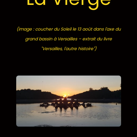
(image : coucher du Soleil le 13 août dans l'axe du
grand bassin à Versailles – extrait du livre
"Versailles, l'autre histoire")