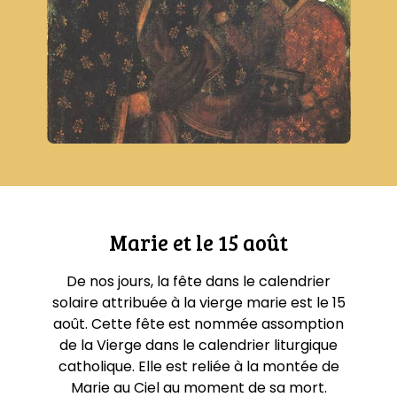
Marie et le 15 août
De nos jours, la fête dans le calendrier
solaire attribuée à la vierge marie est le 15
août. Cette fête est nommée assomption
de la Vierge dans le calendrier liturgique
catholique. Elle est reliée à la montée de
Marie au Ciel au moment de sa mort.