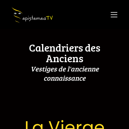
Calendriers des
Anciens
Vestiges de l'ancienne
connaissance
La Vierge