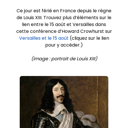
Ce jour est férié en France depuis le règne
de Louis XIII. Trouvez plus d’éléments sur le
lien entre le 15 août et Versailles dans
cette conférence d’Howard Crowhurst sur
Versailles et le 15 août
(cliquez sur le lien
pour y accéder.)
(image : portrait de Louis XIII)