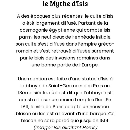
le Mythe d'Isis
À des époques plus récentes, le culte d’Isis
a été largement diffusé. Partant de la
cosmogonie égyptienne qui compte Isis
parmi les neuf dieux de l’ennéade initiale,
son culte s’est diffusé dans l’empire gréco-
romain et s’est retrouvé diffusée sûrement
par le biais des invasions romaines dans
une bonne partie de l’Europe.
Une mention est faite d’une statue d’Isis à
l’abbaye de Saint-Germain des Prés au
13ème siècle, où il est dit que l’abbaye est
construite sur un ancien temple d’Isis. En
1811, la ville de Paris adopte un nouveau
blason où Isis est à l’avant d’une barque. Ce
blason ne sera gardé que jusqu’en 1814.
(image : Isis allaitant Horus)