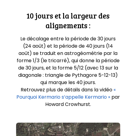
10 jours et la largeur des
alignements :
Le décalage entre la période de 30 jours
(24 août) et la période de 40 jours (14
août) se traduit en astrogéométrie par la
forme 1/3 (le tricarré), qui donne la période
de 30 jours, et la forme 5/12 (avec 13 sur la
diagonale : triangle de Pythagore 5-12-13)
qui marque les 40 jours.
Retrouvez plus de détails dans la vidéo
«
Pourquoi Kermario s’appelle Kermario »
par
Howard Crowhurst.