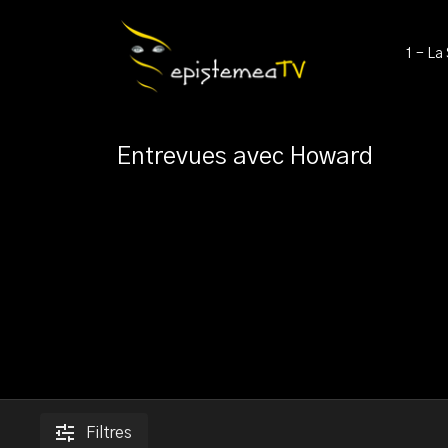
1 - La
Entrevues avec Howard
Filtres