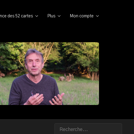
ence des 52 cartes
Plus
Mon compte