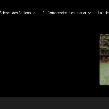
 Science des Anciens
2 - Comprendre le calendrier
La sci