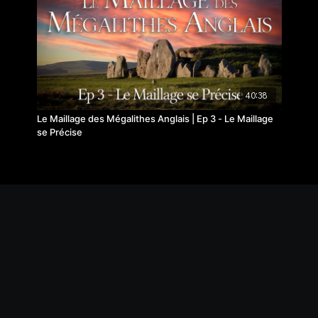
40:38
Le Maillage des Mégalithes Anglais | Ep 3 - Le Maillage
se Précise