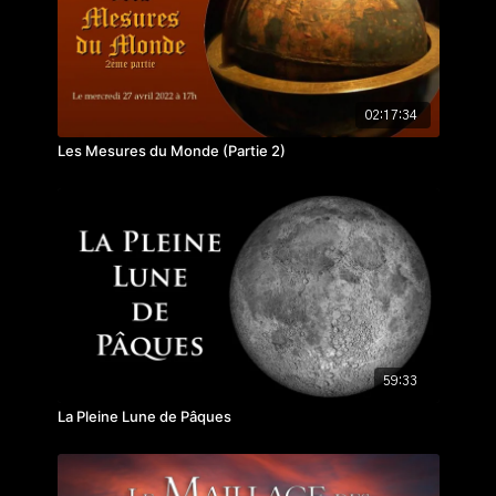
02:17:34
Les Mesures du Monde (Partie 2)
59:33
La Pleine Lune de Pâques