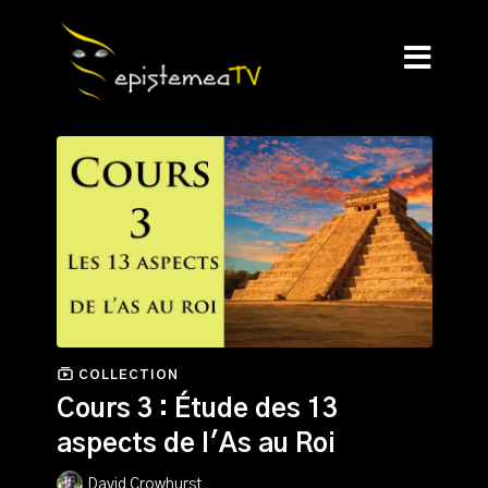
COLLECTION
Cours 3 : Étude des 13
aspects de l'As au Roi
David Crowhurst