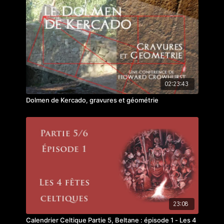
02:23:43
Dolmen de Kercado, gravures et géométrie
23:08
Calendrier Celtique Partie 5, Beltane : épisode 1 - Les 4