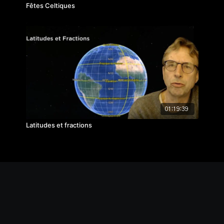
Fêtes Celtiques
01:19:39
Latitudes et fractions