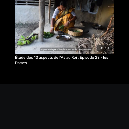
03:50
Étude des 13 aspects de l'As au Roi : Épisode 28 - les
Dames