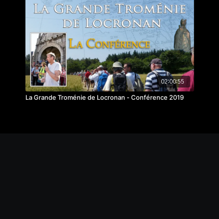
02:00:55
La Grande Troménie de Locronan - Conférence 2019