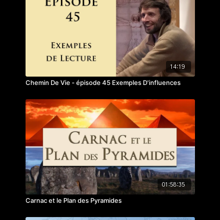
14:19
Chemin De Vie - épisode 45 Exemples D'influences
01:58:35
Carnac et le Plan des Pyramides