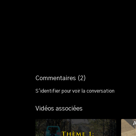
Commentaires (
2
)
S'identifier
pour voir la conversation
Vidéos associées