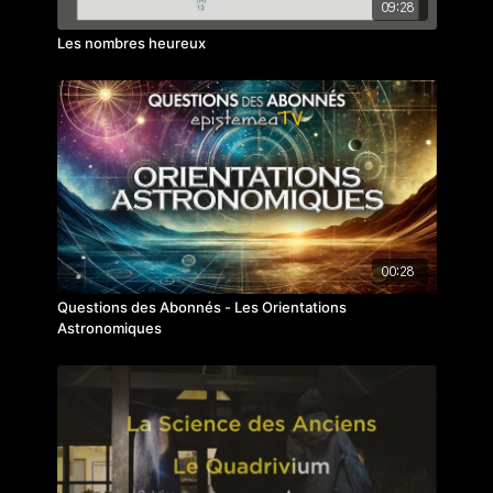
09:28
Les nombres heureux
00:28
Questions des Abonnés - Les Orientations
Astronomiques