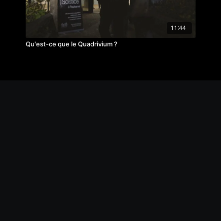
11:44
Qu'est-ce que le Quadrivium ?