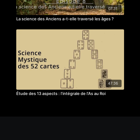
07:31
La science des Anciens a-t-elle traversé les âges ?
47:36
Étude des 13 aspects : l'intégrale de l'As au Roi