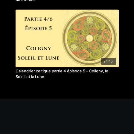
24:45
Calendrier celtique partie 4 épisode 5 - Coligny, le
Soleil et la Lune