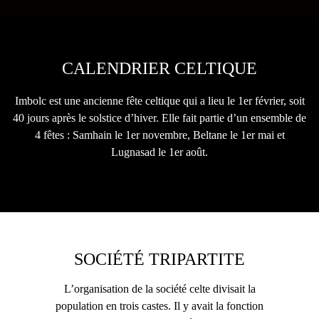
CALENDRIER CELTIQUE
Imbolc est une ancienne fête celtique qui a lieu le 1er février, soit
40 jours après le solstice d’hiver. Elle fait partie d’un ensemble de
4 fêtes : Samhain le 1er novembre, Beltane le 1er mai et
Lugnasad le 1er août.
SOCIÉTÉ TRIPARTITE
L’organisation de la société celte divisait la
population en trois castes. Il y avait la fonction