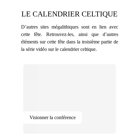
LE CALENDRIER CELTIQUE
D’autres sites mégalithiques sont en lien avec
cette fête. Retrouvez-les, ainsi que d’autres
éléments sur cette fête dans la troisième partie de
la série vidéo sur le calendrier celtique.
Visionner la conférence