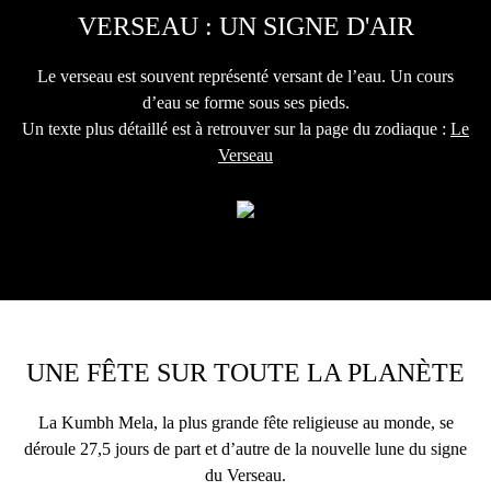
VERSEAU : UN SIGNE D'AIR
Le verseau est souvent représenté versant de l’eau. Un cours
d’eau se forme sous ses pieds.
Un texte plus détaillé est à retrouver sur la page du zodiaque :
Le
Verseau
.
UNE FÊTE SUR TOUTE LA PLANÈTE
La Kumbh Mela, la plus grande fête religieuse au monde, se
déroule 27,5 jours de part et d’autre de la nouvelle lune du signe
du Verseau.