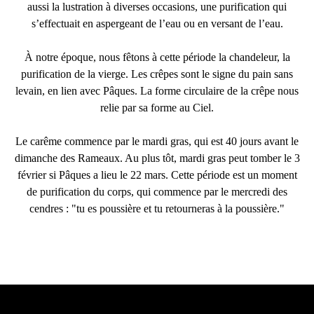
aussi la lustration à diverses occasions, une purification qui
s’effectuait en aspergeant de l’eau ou en versant de l’eau.
À notre époque, nous fêtons à cette période la chandeleur, la
purification de la vierge. Les crêpes sont le signe du pain sans
levain, en lien avec Pâques. La forme circulaire de la crêpe nous
relie par sa forme au Ciel.
Le carême commence par le mardi gras, qui est 40 jours avant le
dimanche des Rameaux. Au plus tôt, mardi gras peut tomber le 3
février si Pâques a lieu le 22 mars. Cette période est un moment
de purification du corps, qui commence par le mercredi des
cendres : "tu es poussière et tu retourneras à la poussière."