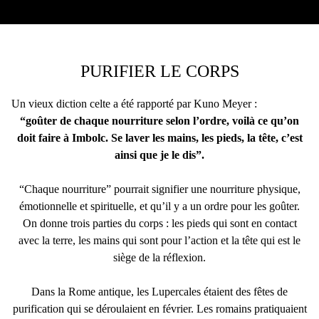
PURIFIER LE CORPS
Un vieux diction celte a été rapporté par Kuno Meyer :
“goûter de chaque nourriture selon l’ordre, voilà ce qu’on
doit faire à Imbolc. Se laver les mains, les pieds, la tête, c’est
ainsi que je le dis”.
“Chaque nourriture” pourrait signifier une nourriture physique,
émotionnelle et spirituelle, et qu’il y a un ordre pour les goûter.
On donne trois parties du corps : les pieds qui sont en contact
avec la terre, les mains qui sont pour l’action et la tête qui est le
siège de la réflexion.
Dans la Rome antique, les Lupercales étaient des fêtes de
purification qui se déroulaient en février. Les romains pratiquaient