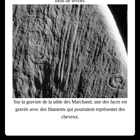
mois de février.
Sur la gravure de la table des Marchand, une des faces est
gravée avec des filaments qui pourraient représenter des
cheveux.