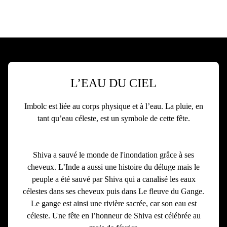
L’EAU DU CIEL
Imbolc est liée au corps physique et à l’eau. La pluie, en
tant qu’eau céleste, est un symbole de cette fête.
.
.
Shiva a sauvé le monde de l'inondation grâce à ses
cheveux. L’Inde a aussi une histoire du déluge mais le
peuple a été sauvé par Shiva qui a canalisé les eaux
célestes dans ses cheveux puis dans Le fleuve du Gange.
Le gange est ainsi une rivière sacrée, car son eau est
céleste. Une fête en l’honneur de Shiva est célébrée au