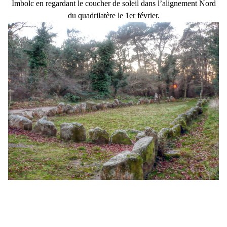
Imbolc en regardant le coucher de soleil dans l’alignement Nord
du quadrilatère le 1er février.