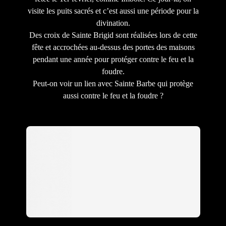
visite les puits sacrés et c’est aussi une période pour la
divination.
Des croix de Sainte Brigid sont réalisées lors de cette
fête et accrochées au-dessus des portes des maisons
pendant une année pour protéger contre le feu et la
foudre.
Peut-on voir un lien avec Sainte Barbe qui protège
aussi contre le feu et la foudre ?