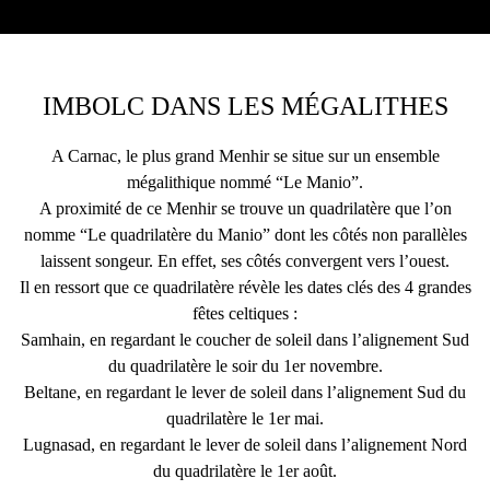
IMBOLC DANS LES MÉGALITHES
A Carnac, le plus grand Menhir se situe sur un ensemble
mégalithique nommé “Le Manio”.
A proximité de ce Menhir se trouve un quadrilatère que l’on
nomme “Le quadrilatère du Manio” dont les côtés non parallèles
laissent songeur. En effet, ses côtés convergent vers l’ouest.
Il en ressort que ce quadrilatère révèle les dates clés des 4 grandes
fêtes celtiques :
Samhain, en regardant le coucher de soleil dans l’alignement Sud
du quadrilatère le soir du 1er novembre.
Beltane, en regardant le lever de soleil dans l’alignement Sud du
quadrilatère le 1er mai.
Lugnasad, en regardant le lever de soleil dans l’alignement Nord
du quadrilatère le 1er août.