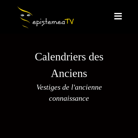
Calendriers des
Anciens
Vestiges de l'ancienne
connaissance