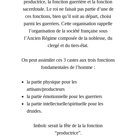
productrice, la fonction guerrière et la fonction
sacerdotale. Le roi ne faisait pas partie d’une de
ces fonctions, bien qu’il soit au départ, choisi
parmi les guerriers. Cette organisation rappelle
l’organisation de la société française sous
l’Ancien Régime composée de la noblesse, du
clergé et du tiers-état.
On peut assimiler ces 3 castes aux trois fonctions
fondamentales de l’homme :
la partie physique pour les
artisans/producteurs
la partie émotionnelle pour les guerriers
la partie intellectuelle/spirituelle pour les
druides.
Imbolc serait la fête de la la fonction
“productrice”.