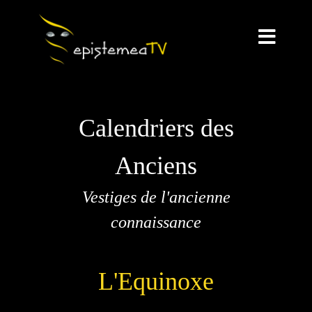
Calendriers des
Anciens
Vestiges de l'ancienne
connaissance
L'Equinoxe