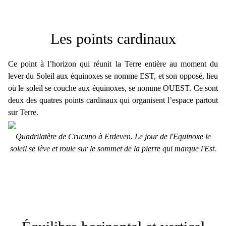
Les points cardinaux
Ce point à l’horizon qui réunit la Terre entière au moment du
lever du Soleil aux équinoxes se nomme EST, et son opposé, lieu
où le soleil se couche aux équinoxes, se nomme OUEST. Ce sont
deux des quatres points cardinaux qui organisent l’espace partout
sur Terre.
Quadrilatère de Crucuno à Erdeven. Le jour de l'Equinoxe le
soleil se lève et roule sur le sommet de la pierre qui marque l'Est.