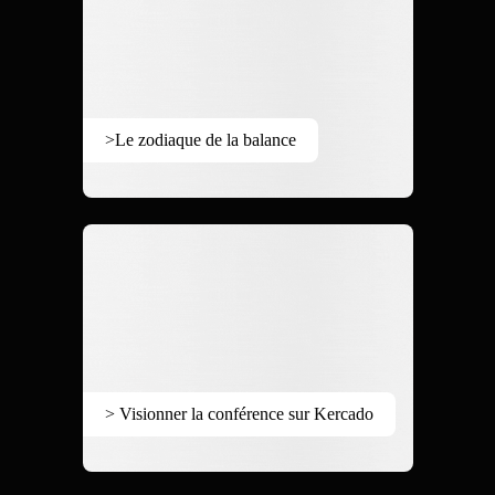
>Le zodiaque de la balance
> Visionner la conférence sur Kercado