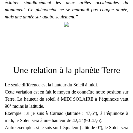
éclairer simultanément les deux arêtes occidentales du
monument. Ce phénomène ne se reproduit pas chaque année,
mais une année sur quatre seulement.”
Une relation à la planète Terre
Le seule différence est la hauteur du Soleil à midi.
Cette variation est en fait le moyen de connaître notre position sur
Terre. La hauteur du soleil à MIDI SOLAIRE à l’équinoxe vaut
90° moins la latitude.
Exemple : si je suis à Carnac (latitude : 47,6°), à l’équinoxe à
midi, le Soleil sera à une hauteur de 42,4° (90-47,6).
Autre exemple : si je suis sur l’équateur (latitude 0°), le Soleil sera