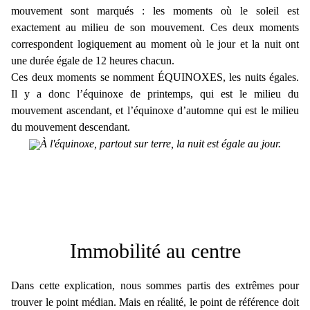
mouvement sont marqués : les moments où le soleil est
exactement au milieu de son mouvement. Ces deux moments
correspondent logiquement au moment où le jour et la nuit ont
une durée égale de 12 heures chacun.
Ces deux moments se nomment ÉQUINOXES, les nuits égales.
Il y a donc l’équinoxe de printemps, qui est le milieu du
mouvement ascendant, et l’équinoxe d’automne qui est le milieu
du mouvement descendant.
À l'équinoxe, partout sur terre, la nuit est égale au jour.
Immobilité au centre
Dans cette explication, nous sommes partis des extrêmes pour
trouver le point médian. Mais en réalité, le point de référence doit