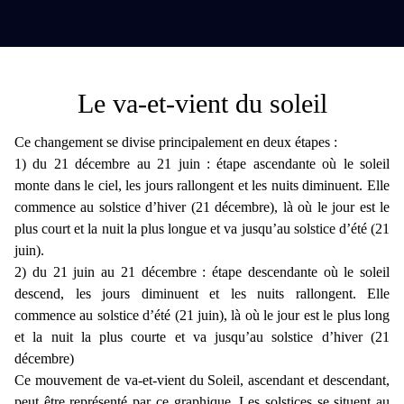
Le va-et-vient du soleil
Ce changement se divise principalement en deux étapes :
1) du 21 décembre au 21 juin : étape ascendante où le soleil
monte dans le ciel, les jours rallongent et les nuits diminuent. Elle
commence au solstice d’hiver (21 décembre), là où le jour est le
plus court et la nuit la plus longue et va jusqu’au solstice d’été (21
juin).
2) du 21 juin au 21 décembre : étape descendante où le soleil
descend, les jours diminuent et les nuits rallongent. Elle
commence au solstice d’été (21 juin), là où le jour est le plus long
et la nuit la plus courte et va jusqu’au solstice d’hiver (21
décembre)
Ce mouvement de va-et-vient du Soleil, ascendant et descendant,
peut être représenté par ce graphique. Les solstices se situent au