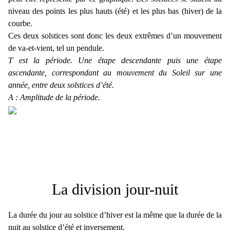
niveau des points les plus hauts (été) et les plus bas (hiver) de la
courbe.
Ces deux solstices sont donc les deux extrêmes d’un mouvement
de va-et-vient, tel un pendule.
T est la période. Une étape descendante puis une étape
ascendante, correspondant au mouvement du Soleil sur une
année, entre deux solstices d’été.
A : Amplitude de la période.
La division jour-nuit
La durée du jour au solstice d’hiver est la même que la durée de la
nuit au solstice d’été et inversement.