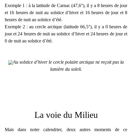
Exemple 1 : à la latitude de Carnac (47,6°), il y a 8 heures de jour
et 16 heures de nuit au solstice d’hiver et 16 heures de jour et 8
heures de nuit au solstice d’été.
Exemple 2 : au cercle arctique (latitude 66,5°), il y a 0 heures de
jour et 24 heures de nuit au solstice d’hiver et 24 heures de jour et
0 de nuit au solstice d’été.
Au solstice d’hiver le cercle polaire arctique ne reçoit pas la
lumière du solei
l.
La voie du Milieu
Mais dans notre calendrier, deux autres moments de ce