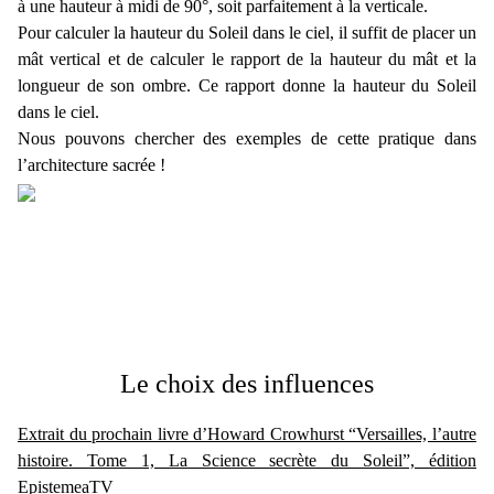
à une hauteur à midi de 90°, soit parfaitement à la verticale.
Pour calculer la hauteur du Soleil dans le ciel, il suffit de placer un
mât vertical et de calculer le rapport de la hauteur du mât et la
longueur de son ombre. Ce rapport donne la hauteur du Soleil
dans le ciel.
Nous pouvons chercher des exemples de cette pratique dans
l’architecture sacrée !
Le choix des influences
Extrait du prochain livre d’Howard Crowhurst “Versailles, l’autre
histoire. Tome 1, La Science secrète du Soleil”, édition
EpistemeaTV