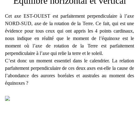
Équilibre horizontal et vertical
Cet axe EST-OUEST est parfaitement perpendiculaire à l’axe
NORD-SUD, axe de la rotation de la Terre. Ce fait, qui est une
évidence pour tous ceux qui ont appris les 4 points cardinaux,
nous indique en réalité que le moment de l’équinoxe est le
moment où l’axe de rotation de la Terre est parfaitement
perpendiculaire à l’axe qui relie la terre et le soleil.
C’est donc un moment essentiel dans le calendrier. La relation
parfaitement perpendiculaire de ces deux axes est-elle la cause de
l’abondance des aurores boréales et australes au moment des
équinoxes ?