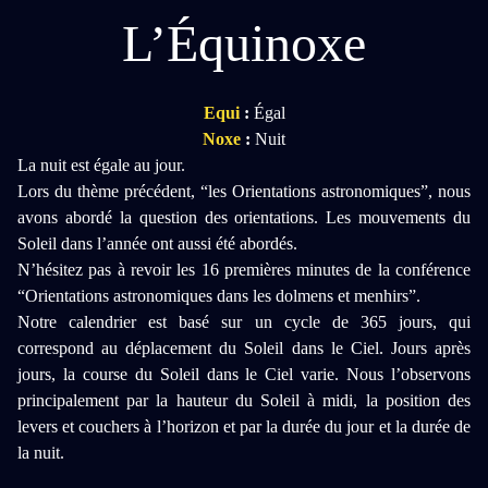
L’Équinoxe
Equi
:
Égal
Noxe
:
Nuit
La nuit est égale au jour.
Lors du thème précédent, “les Orientations astronomiques”, nous
avons abordé la question des orientations. Les mouvements du
Soleil dans l’année ont aussi été abordés.
N’hésitez pas à revoir les 16 premières minutes de la conférence
“Orientations astronomiques dans les dolmens et menhirs”.
Notre calendrier est basé sur un cycle de 365 jours, qui
correspond au déplacement du Soleil dans le Ciel. Jours après
jours, la course du Soleil dans le Ciel varie. Nous l’observons
principalement par la hauteur du Soleil à midi, la position des
levers et couchers à l’horizon et par la durée du jour et la durée de
la nuit.