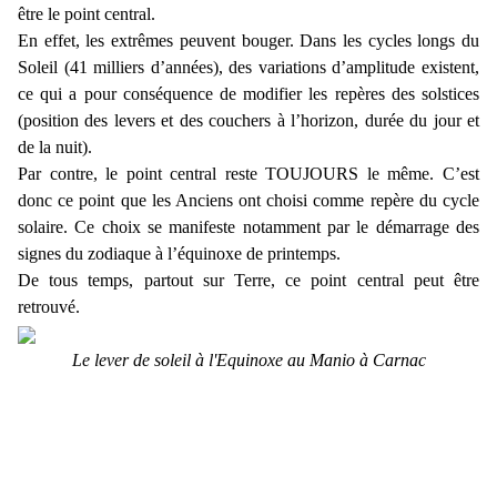
être le point central.
En effet, les extrêmes peuvent bouger. Dans les cycles longs du
Soleil (41 milliers d’années), des variations d’amplitude existent,
ce qui a pour conséquence de modifier les repères des solstices
(position des levers et des couchers à l’horizon, durée du jour et
de la nuit).
Par contre, le point central reste TOUJOURS le même. C’est
donc ce point que les Anciens ont choisi comme repère du cycle
solaire. Ce choix se manifeste notamment par le démarrage des
signes du zodiaque à l’équinoxe de printemps.
De tous temps, partout sur Terre, ce point central peut être
retrouvé.
Le lever de soleil à l'Equinoxe au Manio à Carnac