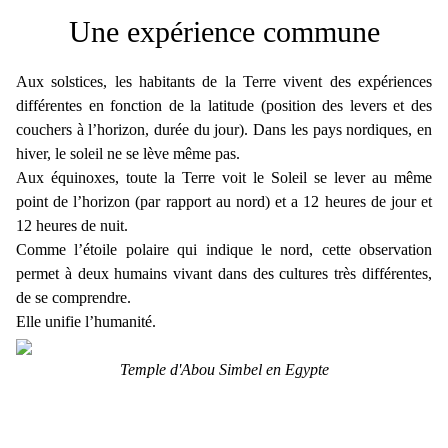
Une expérience commune
Aux solstices, les habitants de la Terre vivent des expériences
différentes en fonction de la latitude (position des levers et des
couchers à l’horizon, durée du jour). Dans les pays nordiques, en
hiver, le soleil ne se lève même pas.
Aux équinoxes, toute la Terre voit le Soleil se lever au même
point de l’horizon (par rapport au nord) et a 12 heures de jour et
12 heures de nuit.
Comme l’étoile polaire qui indique le nord, cette observation
permet à deux humains vivant dans des cultures très différentes,
de se comprendre.
Elle unifie l’humanité.
Temple d'Abou Simbel en Egypte